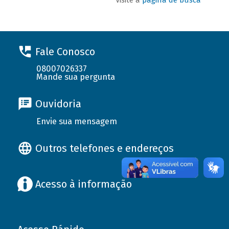
Fale Conosco
08007026337
Mande sua pergunta
Ouvidoria
Envie sua mensagem
Outros telefones e endereços
Acesso à informação