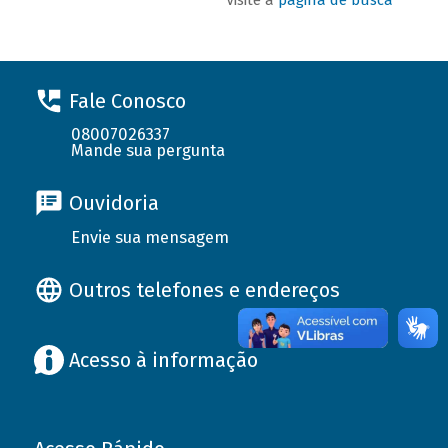
Fale Conosco
08007026337
Mande sua pergunta
Ouvidoria
Envie sua mensagem
Outros telefones e endereços
Acesso à informação