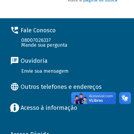
Fale Conosco
08007026337
Mande sua pergunta
Ouvidoria
Envie sua mensagem
Outros telefones e endereços
Acesso à informação