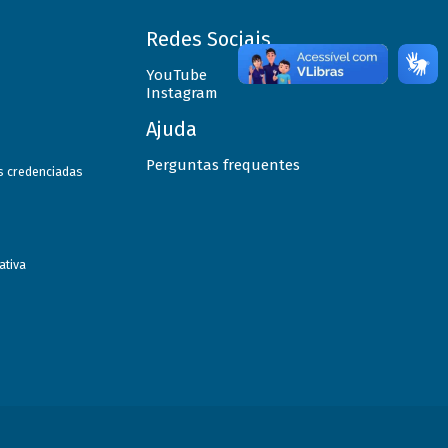
Redes Sociais
YouTube
Instagram
Ajuda
Perguntas frequentes
as credenciadas
ativa