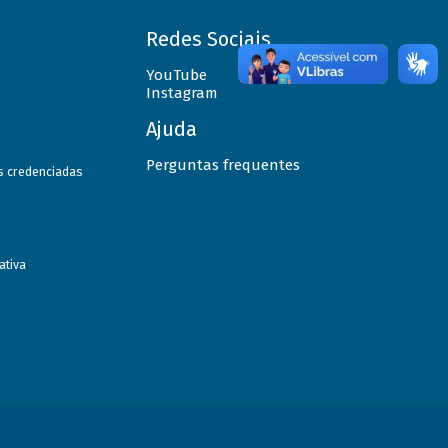
Redes Sociais
YouTube
Instagram
Ajuda
Perguntas frequentes
as credenciadas
ativa