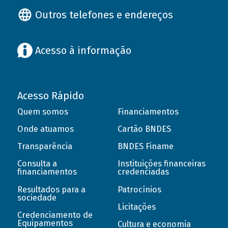
Outros telefones e endereços
Acesso à informação
Acesso Rápido
Quem somos
Financiamentos
Onde atuamos
Cartão BNDES
Transparência
BNDES Finame
Consulta a
Instituições financeiras
financiamentos
credenciadas
Resultados para a
Patrocínios
sociedade
Licitações
Credenciamento de
Equipamentos
Cultura e economia