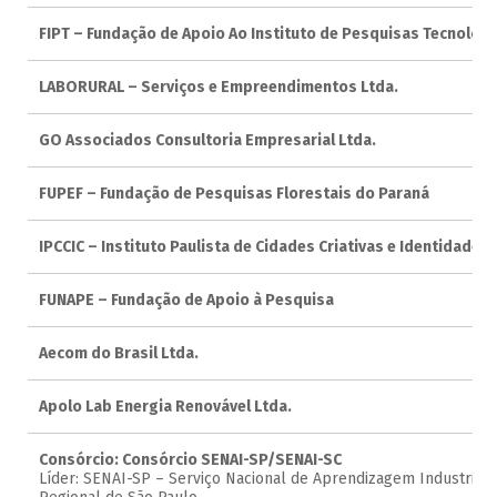
FIPT – Fundação de Apoio Ao Instituto de Pesquisas Tecnológi
LABORURAL – Serviços e Empreendimentos Ltda.
GO Associados Consultoria Empresarial Ltda.
FUPEF – Fundação de Pesquisas Florestais do Paraná
IPCCIC – Instituto Paulista de Cidades Criativas e Identidades 
FUNAPE – Fundação de Apoio à Pesquisa
Aecom do Brasil Ltda.
Apolo Lab Energia Renovável Ltda.
Consórcio: Consórcio SENAI-SP/SENAI-SC
Líder: SENAI-SP – Serviço Nacional de Aprendizagem Industrial