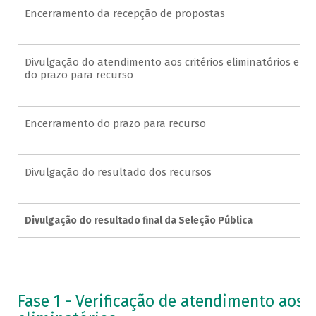
Encerramento da recepção de propostas
Divulgação do atendimento aos critérios eliminatórios e iní
do prazo para recurso
Encerramento do prazo para recurso
Divulgação do resultado dos recursos
Divulgação do resultado final da Seleção Pública
Fase 1 - Verificação de atendimento aos c