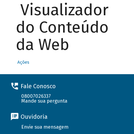
Visualizador
do Conteúdo
da Web
Ações
Fale Conosco
08007026337
Mande sua pergunta
Ouvidoria
Envie sua mensagem