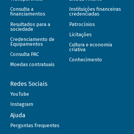
Consulta a
Instituições financeiras
financiamentos
credenciadas
Resultados para a
Patrocínios
sociedade
Licitações
Credenciamento de
Equipamentos
Cultura e economia
criativa
Consulta PAC
Conhecimento
Moedas contratuais
Redes Sociais
YouTube
Instagram
Ajuda
Perguntas frequentes