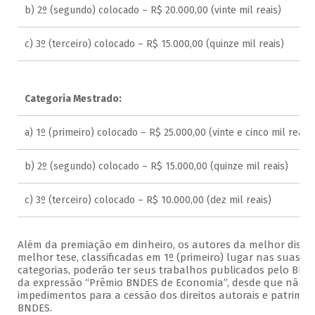
b) 2º (segundo) colocado – R$ 20.000,00 (vinte mil reais)
c) 3º (terceiro) colocado – R$ 15.000,00 (quinze mil reais)
Categoria Mestrado:
a) 1º (primeiro) colocado – R$ 25.000,00 (vinte e cinco mil reais)
b) 2º (segundo) colocado – R$ 15.000,00 (quinze mil reais)
c) 3º (terceiro) colocado – R$ 10.000,00 (dez mil reais)
Além da premiação em dinheiro, os autores da melhor disse
melhor tese, classificadas em 1º (primeiro) lugar nas suas re
categorias, poderão ter seus trabalhos publicados pelo BN
da expressão “Prêmio BNDES de Economia”, desde que não h
impedimentos para a cessão dos direitos autorais e patrimon
BNDES.