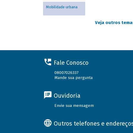
Mobilidade urbana
Veja outros tem
Fale Conosco
08007026337
Mande sua pergunta
Ouvidoria
Envie sua mensagem
Outros telefones e endereço