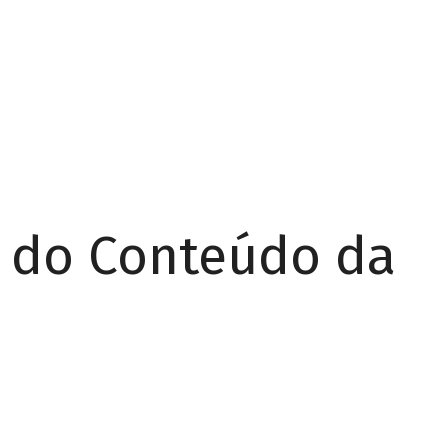
r do Conteúdo da