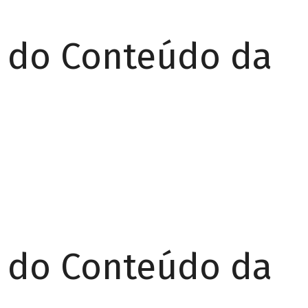
r do Conteúdo da
r do Conteúdo da