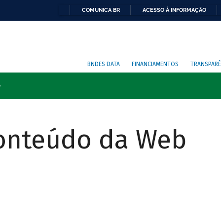
COMUNICA BR
ACESSO À INFORMAÇÃO
BNDES DATA
FINANCIAMENTOS
TRANSPARÊ
Conteúdo da Web