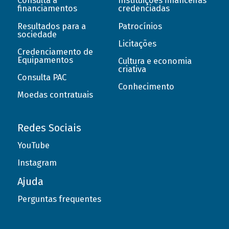
Consulta a
Instituições financeiras
financiamentos
credenciadas
Resultados para a
Patrocínios
sociedade
Licitações
Credenciamento de
Equipamentos
Cultura e economia
criativa
Consulta PAC
Conhecimento
Moedas contratuais
Redes Sociais
YouTube
Instagram
Ajuda
Perguntas frequentes