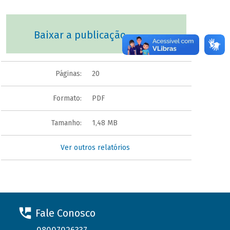
Baixar a publicação
Páginas:
20
Formato:
PDF
Tamanho:
1,48 MB
Ver outros relatórios
Fale Conosco