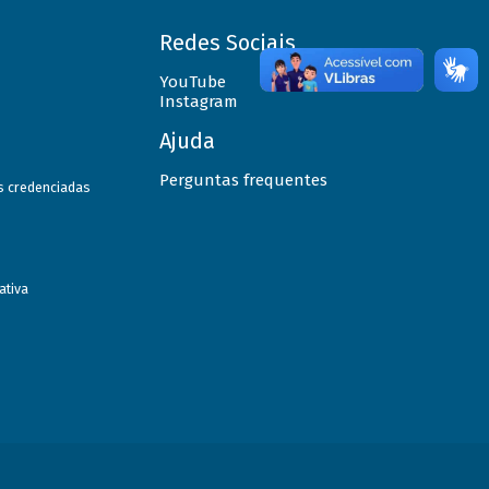
Redes Sociais
YouTube
Instagram
Ajuda
Perguntas frequentes
as credenciadas
ativa