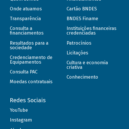
Onde atuamos
Cartão BNDES
Transparência
BNDES Finame
Consulta a
Instituições financeiras
financiamentos
credenciadas
Resultados para a
Patrocínios
sociedade
Licitações
Credenciamento de
Equipamentos
Cultura e economia
criativa
Consulta PAC
Conhecimento
Moedas contratuais
Redes Sociais
YouTube
Instagram