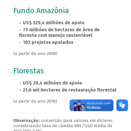
Fundo Amazônia
US$ 329,4 milhões de apoio
75 milhões de hectares de área de
floresta com manejo sustentável
102 projetos apoiados
(a partir do ano 2008)
Florestas
US$ 29,4 milhões de apoio
21,6 mil hectares de restauração florestal
(a partir do ano 2010)
Observação:
conversão para valores em dólares
considerando taxa de câmbio BRL/USD média de