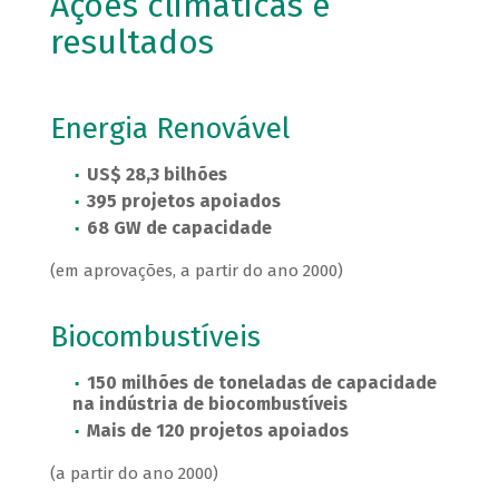
Ações climáticas e
resultados
Energia Renovável
US$ 28,3 bilhões
395 projetos apoiados
68 GW de capacidade
(em aprovações, a partir do ano 2000)
Biocombustíveis
150 milhões de toneladas de capacidade
na indústria de biocombustíveis
Mais de 120 projetos apoiados
(a partir do ano 2000)