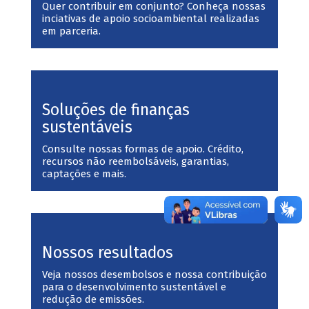
Quer contribuir em conjunto? Conheça nossas
inciativas de apoio socioambiental realizadas
em parceria.
Soluções de finanças
sustentáveis
Consulte nossas formas de apoio. Crédito,
recursos não reembolsáveis, garantias,
captações e mais.
Nossos resultados
Veja nossos desembolsos e nossa contribuição
para o desenvolvimento sustentável e
redução de emissões.