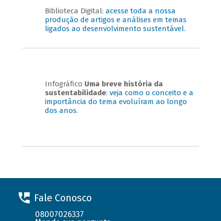
Biblioteca Digital:
acesse toda a nossa
produção de artigos e análises em temas
ligados ao desenvolvimento sustentável
.
Infográfico
Uma breve história da
sustentabilidade
:
veja como o conceito e a
importância do tema evoluíram ao longo
dos anos
.
Fale Conosco
08007026337