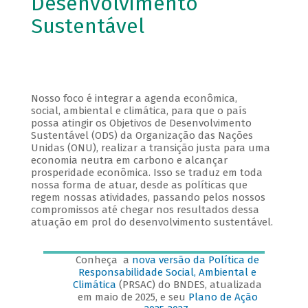
Desenvolvimento
Sustentável
Nosso foco é integrar a agenda econômica,
social, ambiental e climática, para que o país
possa atingir os Objetivos de Desenvolvimento
Sustentável (ODS) da Organização das Nações
Unidas (ONU), realizar a transição justa para uma
economia neutra em carbono e alcançar
prosperidade econômica. Isso se traduz em toda
nossa forma de atuar, desde as políticas que
regem nossas atividades, passando pelos nossos
compromissos até chegar nos resultados dessa
atuação em prol do desenvolvimento sustentável.
Conheça a
nova versão da Política de
Responsabilidade Social, Ambiental e
Climática
(PRSAC) do BNDES, atualizada
em maio de 2025, e seu
Plano de Ação