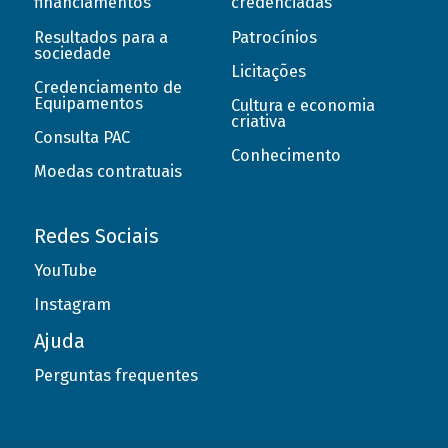
financiamentos
credenciadas
Resultados para a
Patrocínios
sociedade
Licitações
Credenciamento de
Equipamentos
Cultura e economia
criativa
Consulta PAC
Conhecimento
Moedas contratuais
Redes Sociais
YouTube
Instagram
Ajuda
Perguntas frequentes