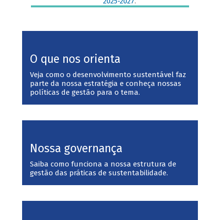
2025-2027
.
O que nos orienta
Veja como o desenvolvimento sustentável faz
parte da nossa estratégia e conheça nossas
políticas de gestão para o tema.
Nossa governança
Saiba como funciona a nossa estrutura de
gestão das práticas de sustentabilidade.