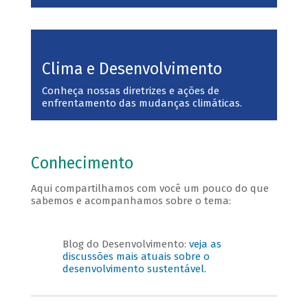
Clima e Desenvolvimento
Conheça nossas diretrizes e ações de
enfrentamento das mudanças climáticas.
Conhecimento
Aqui compartilhamos com você um pouco do que
sabemos e acompanhamos sobre o tema:
Blog do Desenvolvimento:
veja as
discussões mais atuais sobre o
desenvolvimento sustentável.