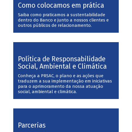
Como colocamos em prática
Saiba como praticamos a sustentabilidade
dentro do Banco e junto a nossos clientes e
outros públicos de relacionamento.
Política de Responsabilidade
Social, Ambiental e Climática
Conheça a PRSAC, o plano e as ações que
traduzem a sua implementação em iniciativas
para o aprimoramento da nossa atuação
social, ambiental e climática.
Parcerias