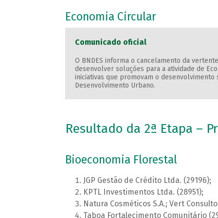
Economia Circular
Comunicado oficial
O BNDES informa o cancelamento da vertente
desenvolver soluções para a atividade de Eco
iniciativas que promovam o desenvolvimento 
Desenvolvimento Urbano.
Resultado da 2ª Etapa – Pr
Bioeconomia Florestal
JGP Gestão de Crédito Ltda. (29196);
KPTL Investimentos Ltda. (28951);
Natura Cosméticos S.A.; Vert Consulto
Taboa Fortalecimento Comunitário (29