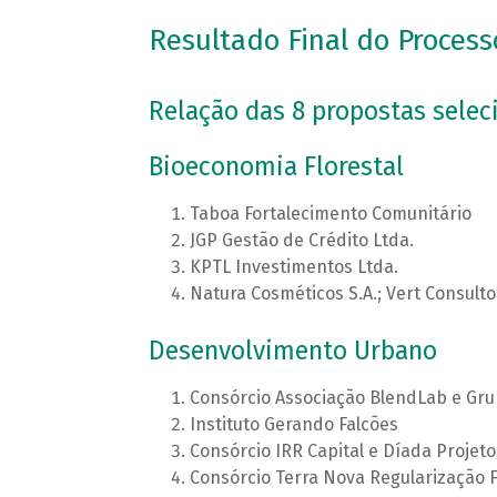
Resultado Final do Process
Relação das 8 propostas selec
Bioeconomia Florestal
Taboa Fortalecimento Comunitário
JGP Gestão de Crédito Ltda.
KPTL Investimentos Ltda.
Natura Cosméticos S.A.; Vert Consulto
Desenvolvimento Urbano
Consórcio Associação BlendLab e Gr
Instituto Gerando Falcões
Consórcio IRR Capital e Díada Projeto
Consórcio Terra Nova Regularização F