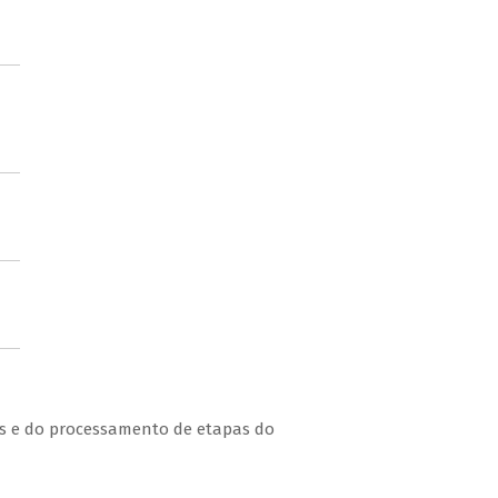
es e do processamento de etapas do