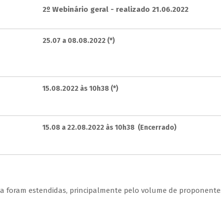
2º Webinário geral - realizado 21.06.2022
25.07 a 08.08.2022 (*)
15.08.2022 às 10h38 (*)
15.08 a 22.08.2022 às 10h38 (Encerrado)
ma foram estendidas, principalmente pelo volume de proponent