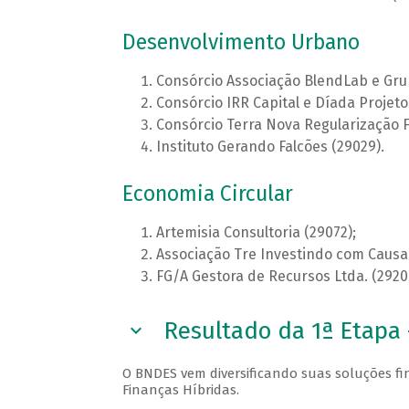
Desenvolvimento Urbano
Consórcio Associação BlendLab e Gru
Consórcio IRR Capital e Díada Projeto
Consórcio Terra Nova Regularização F
Instituto Gerando Falcões (29029).
Economia Circular
Artemisia Consultoria (29072);
Associação Tre Investindo com Causa 
FG/A Gestora de Recursos Ltda. (2920
Resultado da 1ª Etapa 
O BNDES vem diversificando suas soluções f
Finanças Híbridas.