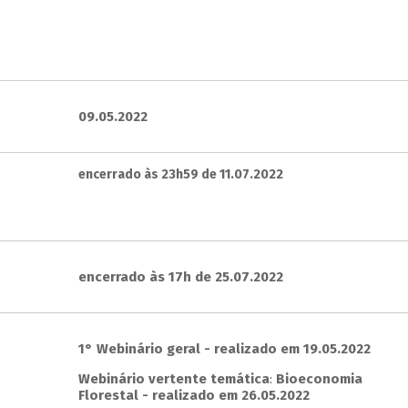
09.05.2022
encerrado às 23h59 de 11.07.2022
encerrado às 17h de 25.07.2022
1° Webinário geral - realizado em 19.05.2022
Webinário vertente temática
:
Bioeconomia
Florestal - realizado em 26.05.2022