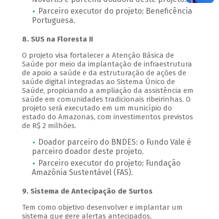
Parceiro executor do projeto: Beneficência
Portuguesa.
8. SUS na Floresta II
O projeto visa fortalecer a Atenção Básica de
Saúde por meio da implantação de infraestrutura
de apoio a saúde e da estruturação de ações de
saúde digital integradas ao Sistema Único de
Saúde, propiciando a ampliação da assistência em
saúde em comunidades tradicionais ribeirinhas. O
projeto será executado em um município do
estado do Amazonas, com investimentos previstos
de R$ 2 milhões.
Doador parceiro do BNDES: o Fundo Vale é
parceiro doador deste projeto.
Parceiro executor do projeto: Fundação
Amazônia Sustentável (FAS).
9. Sistema de Antecipação de Surtos
Tem como objetivo desenvolver e implantar um
sistema que gere alertas antecipados,