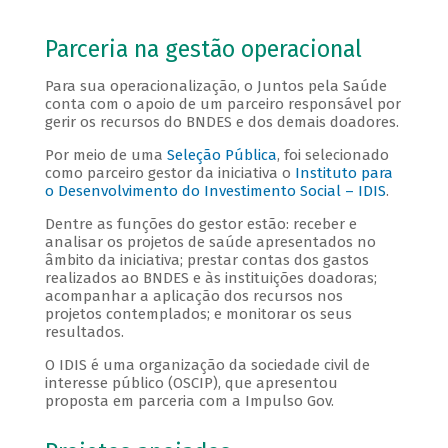
Parceria na gestão operacional
Para sua operacionalização, o Juntos pela Saúde
conta com o apoio de um parceiro responsável por
gerir os recursos do BNDES e dos demais doadores.
Por meio de uma
Seleção Pública
, foi selecionado
como parceiro gestor da iniciativa o
Instituto para
o Desenvolvimento do Investimento Social – IDIS
.
Dentre as funções do gestor estão: receber e
analisar os projetos de saúde apresentados no
âmbito da iniciativa; prestar contas dos gastos
realizados ao BNDES e às instituições doadoras;
acompanhar a aplicação dos recursos nos
projetos contemplados; e monitorar os seus
resultados.
O IDIS é uma organização da sociedade civil de
interesse público (OSCIP), que apresentou
proposta em parceria com a Impulso Gov.