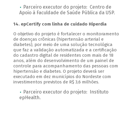
Parceiro executor do projeto: Centro de
Apoio à Faculdade de Saúde Pública da USP.
14. epCertify com linha de cuidado Hiperdia
O objetivo do projeto é fortalecer o monitoramento
de doenças crônicas (hipertensão arterial e
diabetes), por meio de uma solução tecnológica
que faz a validação automatizada e a certificação
do cadastro digital de residentes com mais de 18
anos, além do desenvolvimento de um painel de
controle para acompanhamento das pessoas com
hipertensão e diabetes. O projeto deverá ser
executado em dez municípios do Nordeste com
investimentos previstos de R$ 3,6 milhões.
Parceiro executor do projeto: Instituto
epHealth.