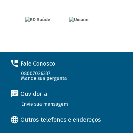
Fale Conosco
08007026337
Mande sua pergunta
Ouvidoria
Envie sua mensagem
Outros telefones e endereços