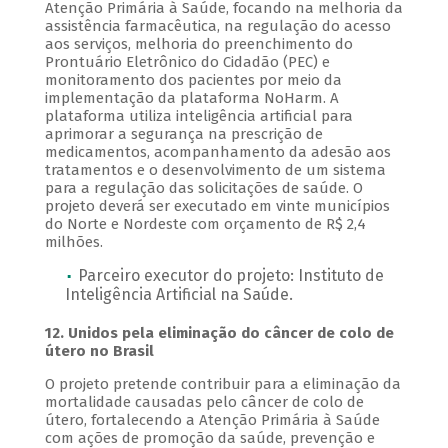
Atenção Primária à Saúde, focando na melhoria da
assistência farmacêutica, na regulação do acesso
aos serviços, melhoria do preenchimento do
Prontuário Eletrônico do Cidadão (PEC) e
monitoramento dos pacientes por meio da
implementação da plataforma NoHarm. A
plataforma utiliza inteligência artificial para
aprimorar a segurança na prescrição de
medicamentos, acompanhamento da adesão aos
tratamentos e o desenvolvimento de um sistema
para a regulação das solicitações de saúde. O
projeto deverá ser executado em vinte municípios
do Norte e Nordeste com orçamento de R$ 2,4
milhões.
Parceiro executor do projeto: Instituto de
Inteligência Artificial na Saúde.
12. Unidos pela eliminação do câncer de colo de
útero no Brasil
O projeto pretende contribuir para a eliminação da
mortalidade causadas pelo câncer de colo de
útero, fortalecendo a Atenção Primária à Saúde
com ações de promoção da saúde, prevenção e