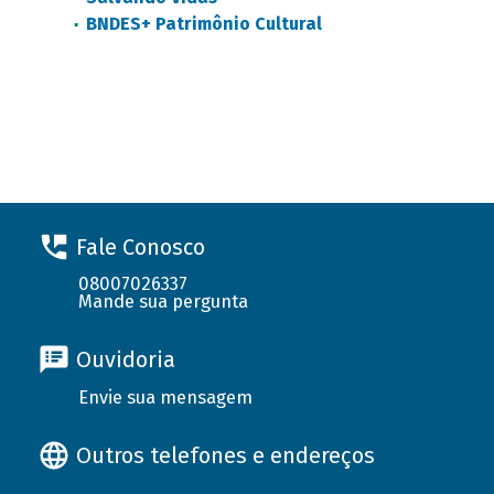
BNDES+ Patrimônio Cultural
Fale Conosco
08007026337
Mande sua pergunta
Ouvidoria
Envie sua mensagem
Outros telefones e endereços