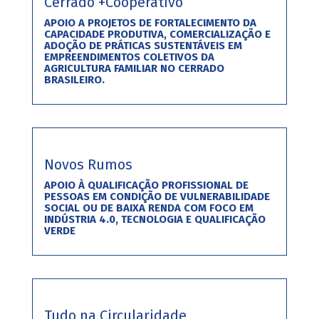
Cerrado +Cooperativo
APOIO A PROJETOS DE FORTALECIMENTO DA
CAPACIDADE PRODUTIVA, COMERCIALIZAÇÃO E
ADOÇÃO DE PRÁTICAS SUSTENTÁVEIS EM
EMPREENDIMENTOS COLETIVOS DA
AGRICULTURA FAMILIAR NO CERRADO
BRASILEIRO.
Novos Rumos
APOIO À QUALIFICAÇÃO PROFISSIONAL DE
PESSOAS EM CONDIÇÃO DE VULNERABILIDADE
SOCIAL OU DE BAIXA RENDA COM FOCO EM
INDÚSTRIA 4.0, TECNOLOGIA E QUALIFICAÇÃO
VERDE
Tudo na Circularidade