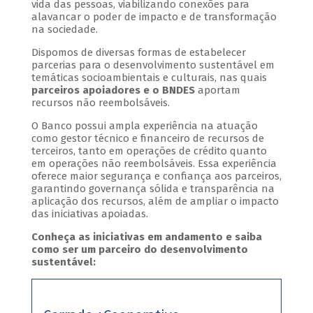
vida das pessoas, viabilizando conexões para
alavancar o poder de impacto e de transformação
na sociedade.
Dispomos de diversas formas de estabelecer
parcerias para o desenvolvimento sustentável em
temáticas socioambientais e culturais, nas quais
parceiros apoiadores e o BNDES
aportam
recursos não reembolsáveis.
O Banco possui ampla experiência na atuação
como gestor técnico e financeiro de recursos de
terceiros, tanto em operações de crédito quanto
em operações não reembolsáveis. Essa experiência
oferece maior segurança e confiança aos parceiros,
garantindo governança sólida e transparência na
aplicação dos recursos, além de ampliar o impacto
das iniciativas apoiadas.
Conheça as iniciativas em andamento e saiba
como ser um parceiro do desenvolvimento
sustentável: