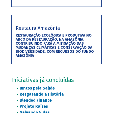
Restaura Amazônia
RESTAURAÇÃO ECOLÓGICA E PRODUTIVA NO
ARCO DA RESTAURAÇÃO, NA AMAZÔNIA,
CONTRIBUINDO PARA A MITIGAÇÃO DAS
MUDANÇAS CLIMÁTICAS E CONSERVAÇÃO DA
BIODIVERSIDADE, COM RECURSOS DO FUNDO
AMAZÔNIA
Iniciativas já concluídas
Juntos pela Saúde
Resgatando a História
Blended Finance
Projeto Raízes
Salvando Vidas