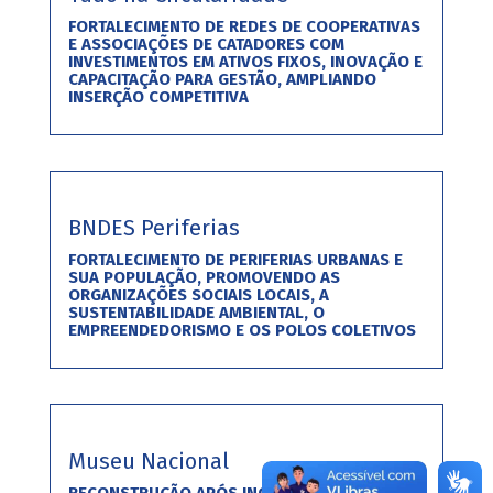
FORTALECIMENTO DE REDES DE COOPERATIVAS
E ASSOCIAÇÕES DE CATADORES COM
INVESTIMENTOS EM ATIVOS FIXOS, INOVAÇÃO E
CAPACITAÇÃO PARA GESTÃO, AMPLIANDO
INSERÇÃO COMPETITIVA
BNDES Periferias
FORTALECIMENTO DE PERIFERIAS URBANAS E
SUA POPULAÇÃO, PROMOVENDO AS
ORGANIZAÇÕES SOCIAIS LOCAIS, A
SUSTENTABILIDADE AMBIENTAL, O
EMPREENDEDORISMO E OS POLOS COLETIVOS
Museu Nacional