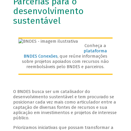
Parcerias para o
desenvolvimento
sustentável
Conheça a
plataforma
BNDES Conexões
, que reúne informações
sobre projetos apoiados com recursos não
reembolsáveis pelo BNDES e parceiros.
O BNDES busca ser um catalisador do
desenvolvimento sustentável e tem procurado se
posicionar cada vez mais como articulador entre a
captação de diversas fontes de recursos e sua
aplicação em investimentos e projetos de interesse
público.
Priorizamos iniciativas que possam transformar a