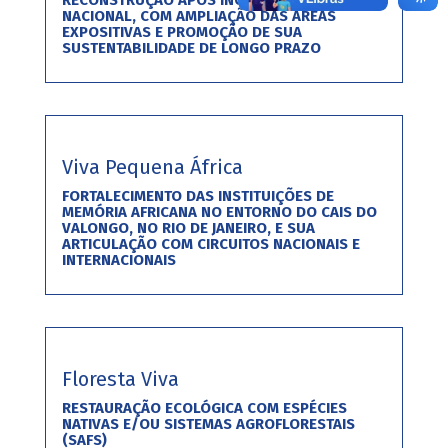
RECONSTRUÇÃO APÓS INCÊNDIO DO MUSEU
NACIONAL, COM AMPLIAÇÃO DAS ÁREAS
EXPOSITIVAS E PROMOÇÃO DE SUA
SUSTENTABILIDADE DE LONGO PRAZO
Viva Pequena África
FORTALECIMENTO DAS INSTITUIÇÕES DE
MEMÓRIA AFRICANA NO ENTORNO DO CAIS DO
VALONGO, NO RIO DE JANEIRO, E SUA
ARTICULAÇÃO COM CIRCUITOS NACIONAIS E
INTERNACIONAIS
Floresta Viva
RESTAURAÇÃO ECOLÓGICA COM ESPÉCIES
NATIVAS E/OU SISTEMAS AGROFLORESTAIS
(SAFS)