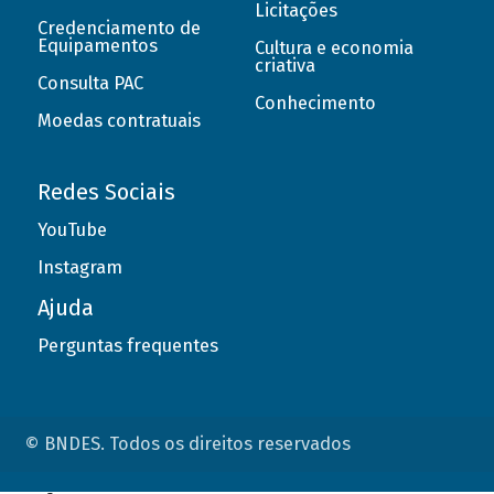
Licitações
Credenciamento de
Equipamentos
Cultura e economia
criativa
Consulta PAC
Conhecimento
Moedas contratuais
Redes Sociais
YouTube
Instagram
Ajuda
Perguntas frequentes
© BNDES. Todos os direitos reservados