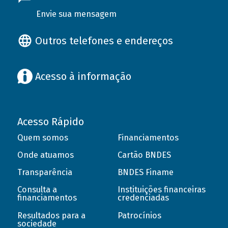
Envie sua mensagem
Outros telefones e endereços
Acesso à informação
Acesso Rápido
Quem somos
Financiamentos
Onde atuamos
Cartão BNDES
Transparência
BNDES Finame
Consulta a
Instituições financeiras
financiamentos
credenciadas
Resultados para a
Patrocínios
sociedade