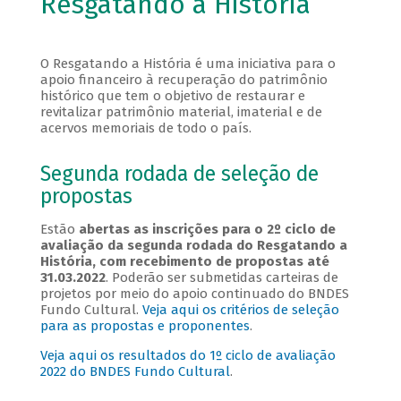
Resgatando a História
O Resgatando a História é uma iniciativa para o
apoio financeiro à recuperação do patrimônio
histórico que tem o objetivo de restaurar e
revitalizar patrimônio material, imaterial e de
acervos memoriais de todo o país.
Segunda rodada de seleção de
propostas
Estão
abertas as inscrições para o 2º ciclo de
avaliação da segunda rodada do Resgatando a
História, com recebimento de propostas até
31.03.2022
. Poderão ser submetidas carteiras de
projetos por meio do apoio continuado do BNDES
Fundo Cultural.
Veja aqui os critérios de seleção
para as propostas e proponentes
.
Veja aqui os resultados do 1º ciclo de avaliação
2022 do BNDES Fundo Cultural
.