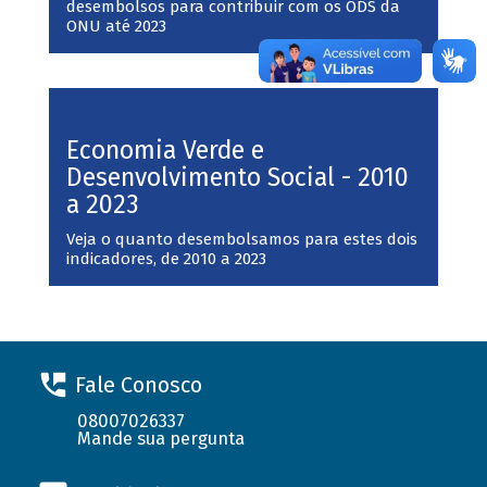
desembolsos para contribuir com os ODS da
ONU até 2023
Economia Verde e
Desenvolvimento Social - 2010
a 2023
Veja o quanto desembolsamos para estes dois
indicadores, de 2010 a 2023
Fale Conosco
08007026337
Mande sua pergunta