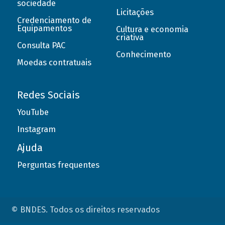
sociedade
Licitações
Credenciamento de
Equipamentos
Cultura e economia
criativa
Consulta PAC
Conhecimento
Moedas contratuais
Redes Sociais
YouTube
Instagram
Ajuda
Perguntas frequentes
© BNDES. Todos os direitos reservados