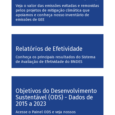
Veja o valor das emissões evitadas e removidas
pelos projetos de mitigação climática que
apoiamos e conheça nosso inventário de
emissões de GEE
Relatórios de Efetividade
Conheça os principais resultados do Sistema
de Avaliação de Efetividade do BNDES
Objetivos do Desenvolvimento
Sustentável (ODS) - Dados de
2015 a 2023
Acesse o Painel ODS e veja nossos