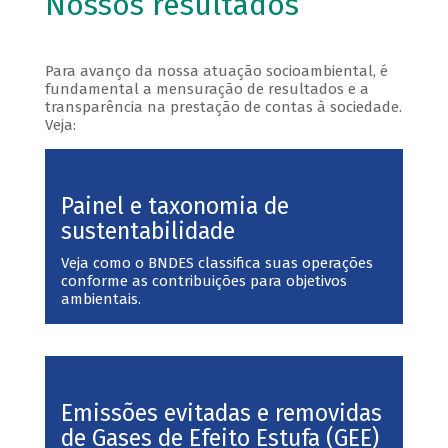
Nossos resultados
Para avanço da nossa atuação socioambiental, é
fundamental a mensuração de resultados e a
transparência na prestação de contas à sociedade.
Veja:
Painel e taxonomia de
sustentabilidade
Veja como o BNDES classifica suas operações
conforme as contribuições para objetivos
ambientais.
Emissões evitadas e removidas
de Gases de Efeito Estufa (GEE)