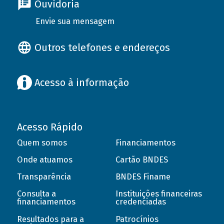
Ouvidoria
Envie sua mensagem
Outros telefones e endereços
Acesso à informação
Acesso Rápido
Quem somos
Financiamentos
Onde atuamos
Cartão BNDES
Transparência
BNDES Finame
Consulta a
Instituições financeiras
financiamentos
credenciadas
Resultados para a
Patrocínios