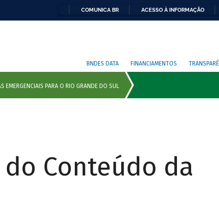
COMUNICA BR
ACESSO À INFORMAÇÃO
BNDES DATA
FINANCIAMENTOS
TRANSPARÊ
r do Conteúdo da