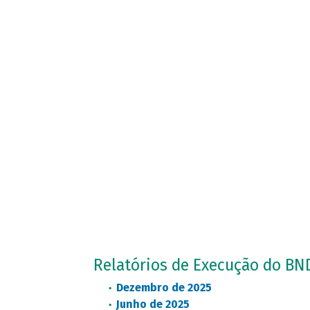
Relatórios de Execução do BN
Dezembro de 2025
Junho de 2025