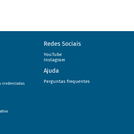
Redes Sociais
YouTube
Instagram
Ajuda
Perguntas frequentes
as credenciadas
ativa