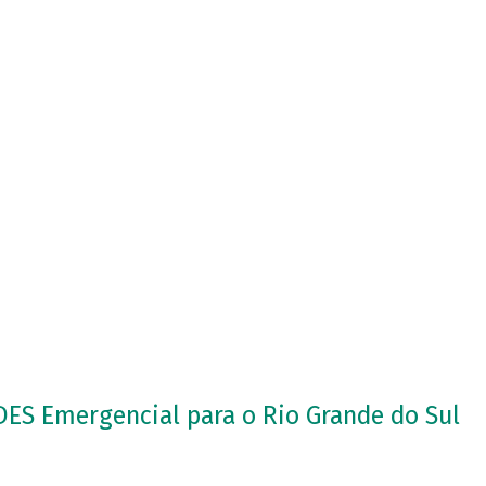
DES Emergencial para o Rio Grande do Sul