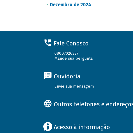
Dezembro de 2024
Fale Conosco
08007026337
Mande sua pergunta
Ouvidoria
Envie sua mensagem
Outros telefones e endereço
Acesso à informação