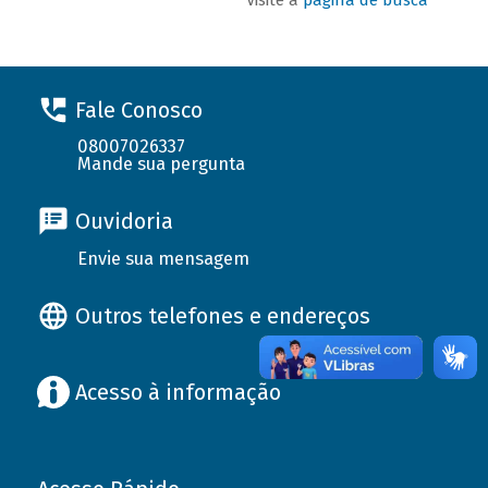
Fale Conosco
08007026337
Mande sua pergunta
Ouvidoria
Envie sua mensagem
Outros telefones e endereços
Acesso à informação