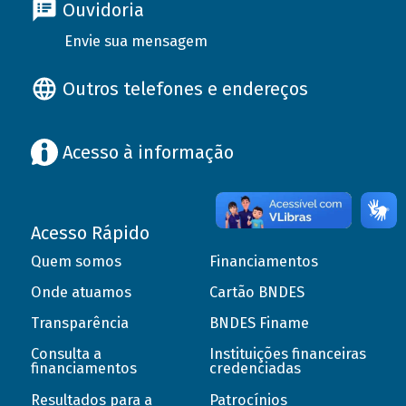
Ouvidoria
Envie sua mensagem
Outros telefones e endereços
Acesso à informação
Acesso Rápido
Quem somos
Financiamentos
Onde atuamos
Cartão BNDES
Transparência
BNDES Finame
Consulta a
Instituições financeiras
financiamentos
credenciadas
Resultados para a
Patrocínios