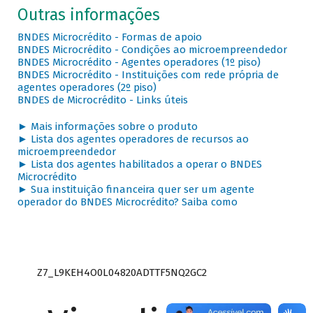
Outras informações
BNDES Microcrédito - Formas de apoio
BNDES Microcrédito - Condições ao microempreendedor
BNDES Microcrédito - Agentes operadores (1º piso)
BNDES Microcrédito - Instituições com rede própria de
agentes operadores (2º piso)
BNDES de Microcrédito - Links úteis
► Mais informações sobre o produto
► Lista dos agentes operadores de recursos ao
microempreendedor
► Lista dos agentes habilitados a operar o BNDES
Microcrédito
► Sua instituição financeira quer ser um agente
operador do BNDES Microcrédito? Saiba como
Z7_L9KEH4O0L04820ADTTF5NQ2GC2