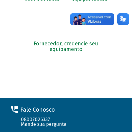
Fornecedor, credencie seu
equipamento
Fale Conosco
08007026337
Mande sua pergunta