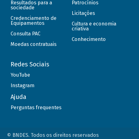
Resultados para a
Patrocínios
sociedade
Licitações
Credenciamento de
Equipamentos
Cultura e economia
criativa
Consulta PAC
Conhecimento
Moedas contratuais
Redes Sociais
YouTube
Instagram
Ajuda
Perguntas frequentes
© BNDES. Todos os direitos reservados