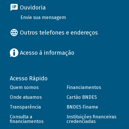
Ouvidoria
Envie sua mensagem
Outros telefones e endereços
Acesso à informação
Acesso Rápido
Quem somos
Financiamentos
Onde atuamos
Cartão BNDES
Transparência
BNDES Finame
Consulta a
Instituições financeiras
financiamentos
credenciadas