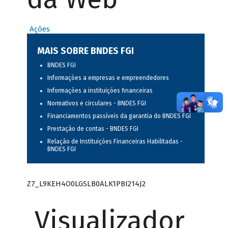
Ações
MAIS SOBRE BNDES FGI
BNDES FGI
Informações a empresas e empreendedores
Informações a instituições financeiras
Normativos e circulares - BNDES FGI
Financiamentos passíveis da garantia do BNDES FGI
Prestação de contas - BNDES FGI
Relação de Instituições Financeiras Habilitadas -
BNDES FGI
Z7_L9KEH4O0LGSLB0ALK1PBI214J2
Visualizador