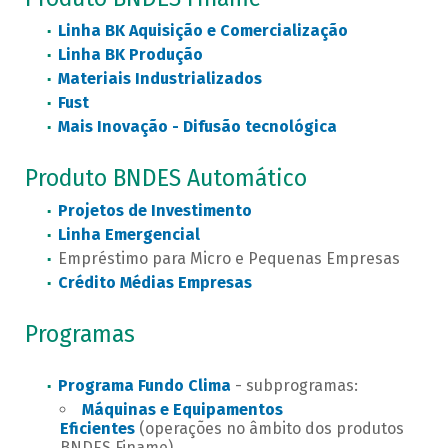
Linha BK Aquisição e Comercialização
Linha BK Produção
Materiais Industrializados
Fust
Mais Inovação - Difusão tecnológica
Produto BNDES Automático
Projetos de Investimento
Linha Emergencial
Empréstimo para Micro e Pequenas Empresas
Crédito Médias Empresas
Programas
Programa Fundo Clima
- subprogramas:
Máquinas e Equipamentos
Eficientes
(operações no âmbito dos produtos
BNDES Finame)