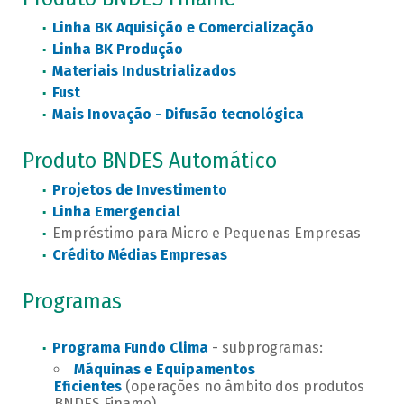
Linha BK Aquisição e Comercialização
Linha BK Produção
Materiais Industrializados
Fust
Mais Inovação - Difusão tecnológica
Produto BNDES Automático
Projetos de Investimento
Linha Emergencial
Empréstimo para Micro e Pequenas Empresas
Crédito Médias Empresas
Programas
Programa Fundo Clima
- subprogramas:
Máquinas e Equipamentos
Eficientes
(operações no âmbito dos produtos
BNDES Finame)