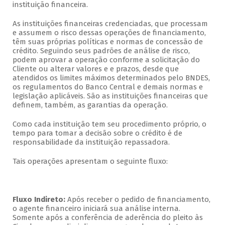
instituição financeira.
As instituições financeiras credenciadas, que processam
e assumem o risco dessas operações de financiamento,
têm suas próprias políticas e normas de concessão de
crédito. Seguindo seus padrões de análise de risco,
podem aprovar a operação conforme a solicitação do
Cliente ou alterar valores e e prazos, desde que
atendidos os limites máximos determinados pelo BNDES,
os regulamentos do Banco Central e demais normas e
legislação aplicáveis. São as instituições financeiras que
definem, também, as garantias da operação.
Como cada instituição tem seu procedimento próprio, o
tempo para tomar a decisão sobre o crédito é de
responsabilidade da instituição repassadora.
Tais operações apresentam o seguinte fluxo:
Fluxo Indireto:
Após receber o pedido de financiamento,
o agente financeiro iniciará sua análise interna.
Somente após a conferência de aderência do pleito às