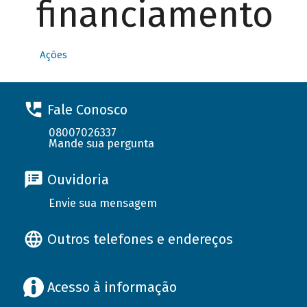
financiamento
Ações
Fale Conosco
08007026337
Mande sua pergunta
Ouvidoria
Envie sua mensagem
Outros telefones e endereços
Acesso à informação