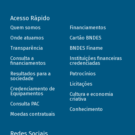
Acesso Rápido
Quem somos
Financiamentos
Onde atuamos
Cartão BNDES
Transparência
BNDES Finame
Consulta a
Instituições financeiras
financiamentos
credenciadas
Resultados para a
Patrocínios
sociedade
Licitações
Credenciamento de
Equipamentos
Cultura e economia
criativa
Consulta PAC
Conhecimento
Moedas contratuais
Redes Sociais