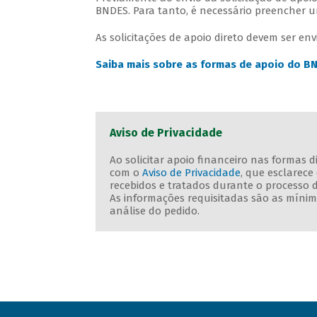
BNDES. Para tanto, é necessário preencher
As solicitações de apoio direto devem ser e
Saiba mais sobre as formas de apoio do B
Aviso de Privacidade
Ao solicitar apoio financeiro nas formas 
com o
Aviso de Privacidade
, que esclarec
recebidos e tratados durante o processo 
As informações requisitadas são as mínima
análise do pedido.