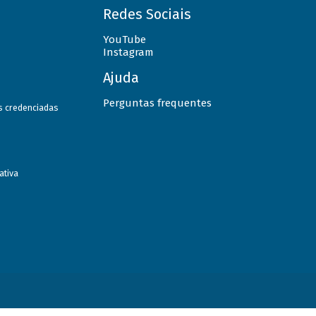
Redes Sociais
YouTube
Instagram
Ajuda
Perguntas frequentes
as credenciadas
ativa