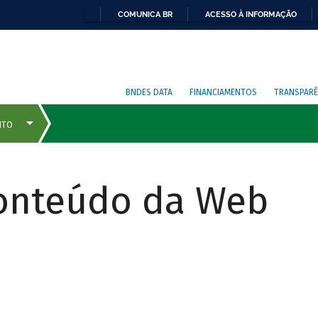
COMUNICA BR
ACESSO À INFORMAÇÃO
BNDES DATA
FINANCIAMENTOS
TRANSPARÊ
Conteúdo da Web