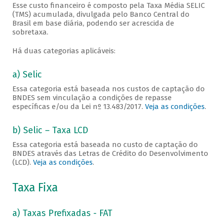
Esse custo financeiro é composto pela Taxa Média SELIC
(TMS) acumulada, divulgada pelo Banco Central do
Brasil em base diária, podendo ser acrescida de
sobretaxa.
Há duas categorias aplicáveis:
a) Selic
Essa categoria está baseada nos custos de captação do
BNDES sem vinculação a condições de repasse
específicas e/ou da Lei nº 13.483/2017.
Veja as condições
.
b) Selic – Taxa LCD
Essa categoria está baseada no custo de captação do
BNDES através das Letras de Crédito do Desenvolvimento
(LCD).
Veja as condições
.
Taxa Fixa
a) Taxas Prefixadas - FAT