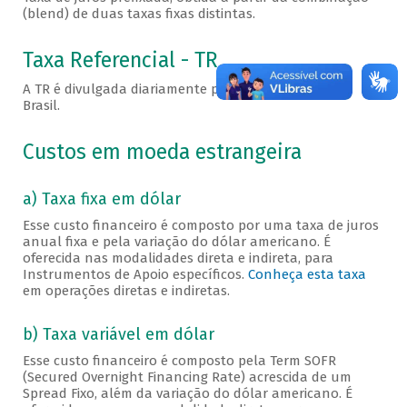
(blend) de duas taxas fixas distintas.
Taxa Referencial - TR
A TR é divulgada diariamente pelo Banco Central do
Brasil.
Custos em moeda estrangeira
a) Taxa fixa em dólar
Esse custo financeiro é composto por uma taxa de juros
anual fixa e pela variação do dólar americano. É
oferecida nas modalidades direta e indireta, para
Instrumentos de Apoio específicos.
Conheça esta taxa
em operações diretas e indiretas.
b) Taxa variável em dólar
Esse custo financeiro é composto pela Term SOFR
(Secured Overnight Financing Rate) acrescida de um
Spread Fixo, além da variação do dólar americano. É