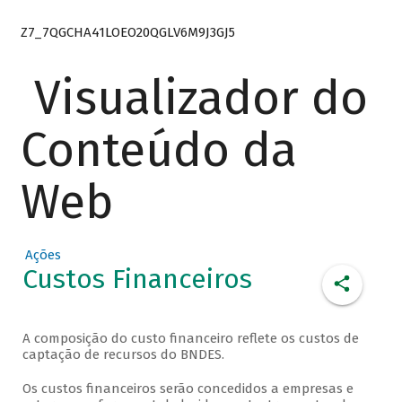
Z7_7QGCHA41LOEO20QGLV6M9J3GJ5
Visualizador do
Conteúdo da
Web
Ações
Custos Financeiros
A composição do custo financeiro reflete os custos de
captação de recursos do BNDES.
Os custos financeiros serão concedidos a empresas e