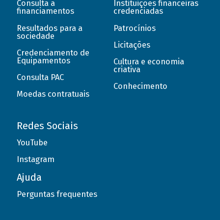
Consulta a
Instituições financeiras
financiamentos
credenciadas
Resultados para a
Patrocínios
sociedade
Licitações
Credenciamento de
Equipamentos
Cultura e economia
criativa
Consulta PAC
Conhecimento
Moedas contratuais
Redes Sociais
YouTube
Instagram
Ajuda
Perguntas frequentes