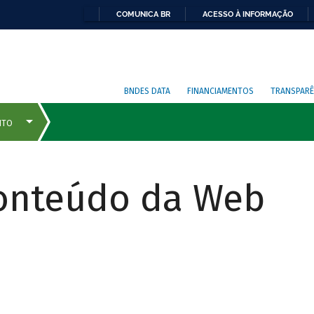
COMUNICA BR
ACESSO À INFORMAÇÃO
BNDES DATA
FINANCIAMENTOS
TRANSPARÊ
Conteúdo da Web