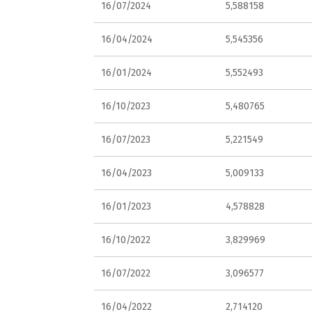
16/07/2024
5,588158
16/04/2024
5,545356
16/01/2024
5,552493
16/10/2023
5,480765
16/07/2023
5,221549
16/04/2023
5,009133
16/01/2023
4,578828
16/10/2022
3,829969
16/07/2022
3,096577
16/04/2022
2,714120