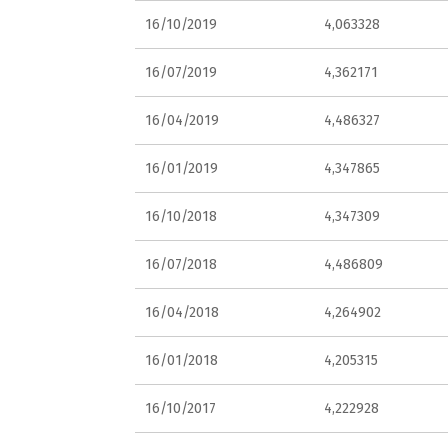
16/10/2019
4,063328
16/07/2019
4,362171
16/04/2019
4,486327
16/01/2019
4,347865
16/10/2018
4,347309
16/07/2018
4,486809
16/04/2018
4,264902
16/01/2018
4,205315
16/10/2017
4,222928