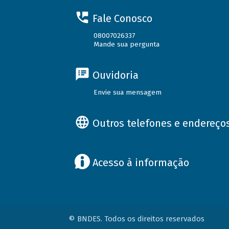
Fale Conosco
08007026337
Mande sua pergunta
Ouvidoria
Envie sua mensagem
Outros telefones e endereço
Acesso à informação
© BNDES. Todos os direitos reservados