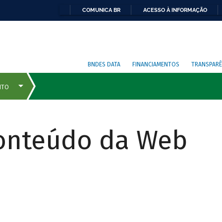
COMUNICA BR
ACESSO À INFORMAÇÃO
BNDES DATA
FINANCIAMENTOS
TRANSPARÊ
Conteúdo da Web