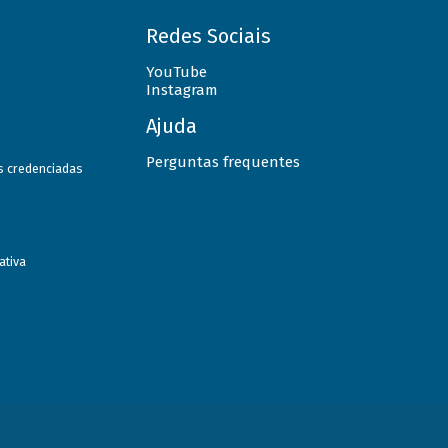
Redes Sociais
YouTube
Instagram
Ajuda
Perguntas frequentes
as credenciadas
ativa