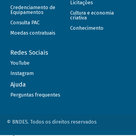
Licitações
Credenciamento de
Equipamentos
Cultura e economia
criativa
Consulta PAC
Conhecimento
Moedas contratuais
Redes Sociais
YouTube
Instagram
Ajuda
Perguntas frequentes
© BNDES. Todos os direitos reservados