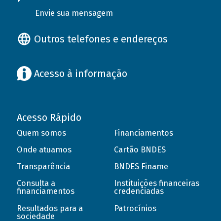
Envie sua mensagem
Outros telefones e endereços
Acesso à informação
Acesso Rápido
Quem somos
Financiamentos
Onde atuamos
Cartão BNDES
Transparência
BNDES Finame
Consulta a
Instituições financeiras
financiamentos
credenciadas
Resultados para a
Patrocínios
sociedade