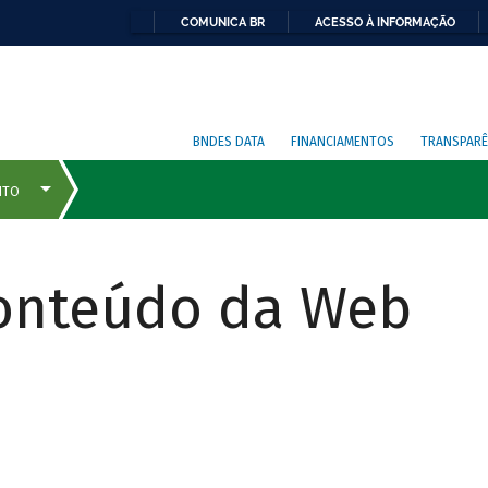
COMUNICA BR
ACESSO À INFORMAÇÃO
BNDES DATA
FINANCIAMENTOS
TRANSPARÊ
Conteúdo da Web