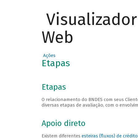
Visualizado
Web
Ações
Etapas
Etapas
O relacionamento do BNDES com seus Clientes
diversas etapas de avaliação, com o envolvi
Apoio direto
Existem diferentes
esteiras (fluxos) de crédito