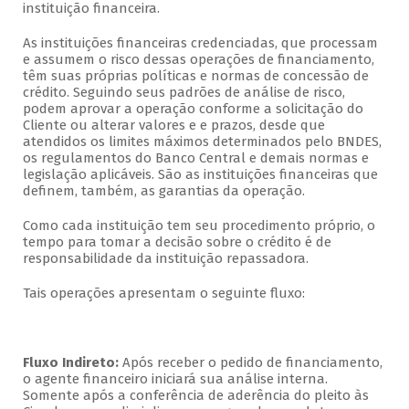
instituição financeira.
As instituições financeiras credenciadas, que processam
e assumem o risco dessas operações de financiamento,
têm suas próprias políticas e normas de concessão de
crédito. Seguindo seus padrões de análise de risco,
podem aprovar a operação conforme a solicitação do
Cliente ou alterar valores e e prazos, desde que
atendidos os limites máximos determinados pelo BNDES,
os regulamentos do Banco Central e demais normas e
legislação aplicáveis. São as instituições financeiras que
definem, também, as garantias da operação.
Como cada instituição tem seu procedimento próprio, o
tempo para tomar a decisão sobre o crédito é de
responsabilidade da instituição repassadora.
Tais operações apresentam o seguinte fluxo:
Fluxo Indireto:
Após receber o pedido de financiamento,
o agente financeiro iniciará sua análise interna.
Somente após a conferência de aderência do pleito às