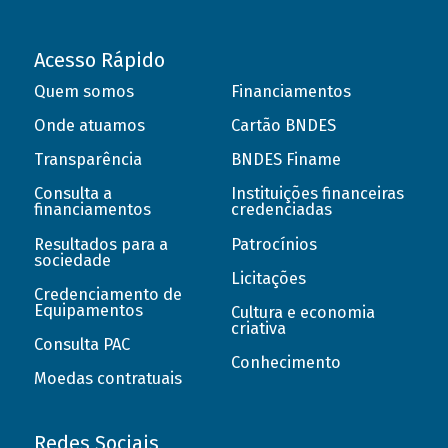
Acesso Rápido
Quem somos
Financiamentos
Onde atuamos
Cartão BNDES
Transparência
BNDES Finame
Consulta a
Instituições financeiras
financiamentos
credenciadas
Resultados para a
Patrocínios
sociedade
Licitações
Credenciamento de
Equipamentos
Cultura e economia
criativa
Consulta PAC
Conhecimento
Moedas contratuais
Redes Sociais