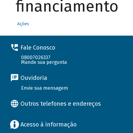
financiamento
Ações
Fale Conosco
08007026337
Mande sua pergunta
Ouvidoria
Envie sua mensagem
Outros telefones e endereços
Acesso à informação