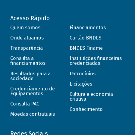
Acesso Rápido
Quem somos
Financiamentos
Onde atuamos
Cartão BNDES
Transparência
BNDES Finame
Consulta a
Instituições financeiras
financiamentos
credenciadas
Resultados para a
Patrocínios
sociedade
Licitações
Credenciamento de
Equipamentos
Cultura e economia
criativa
Consulta PAC
Conhecimento
Moedas contratuais
Redes Sociais