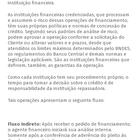
instituição financeira.
As instituições financeiras credenciadas, que processam
e assumem o risco dessas operações de financiamento,
têm suas próprias políticas e normas de concessão de
crédito. Seguindo seus padrões de análise de risco,
podem aprovar a operação conforme a solicitação do
Cliente ou alterar valores e e prazos, desde que
atendidos os limites máximos determinados pelo BNDES,
os regulamentos do Banco Central e demais normas e
legislação aplicáveis. São as instituições financeiras que
definem, também, as garantias da operação.
Como cada instituição tem seu procedimento próprio, o
tempo para tomar a decisão sobre o crédito é de
responsabilidade da instituição repassadora.
Tais operações apresentam o seguinte fluxo:
Fluxo Indireto:
Após receber o pedido de financiamento,
o agente financeiro iniciará sua análise interna.
Somente após a conferência de aderência do pleito às