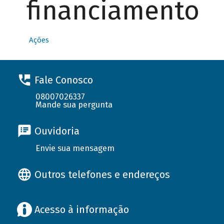
financiamento
Ações
Fale Conosco
08007026337
Mande sua pergunta
Ouvidoria
Envie sua mensagem
Outros telefones e endereços
Acesso à informação