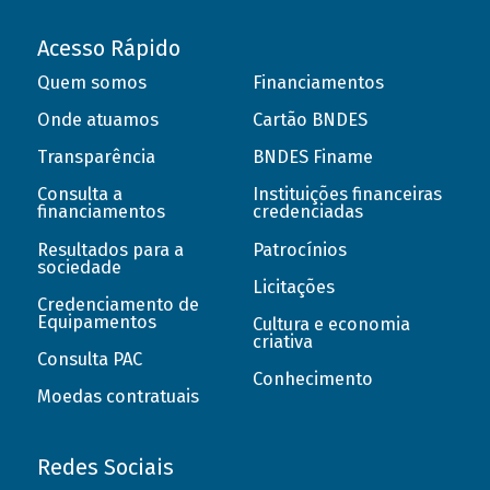
Acesso Rápido
Quem somos
Financiamentos
Onde atuamos
Cartão BNDES
Transparência
BNDES Finame
Consulta a
Instituições financeiras
financiamentos
credenciadas
Resultados para a
Patrocínios
sociedade
Licitações
Credenciamento de
Equipamentos
Cultura e economia
criativa
Consulta PAC
Conhecimento
Moedas contratuais
Redes Sociais