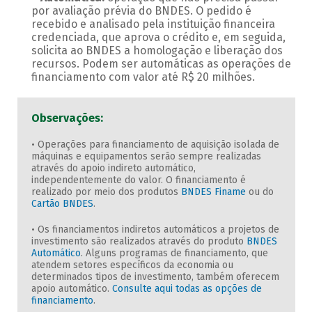
por avaliação prévia do BNDES. O pedido é
recebido e analisado pela instituição financeira
credenciada, que aprova o crédito e, em seguida,
solicita ao BNDES a homologação e liberação dos
recursos. Podem ser automáticas as operações de
financiamento com valor até R$ 20 milhões.
Observações:
• Operações para financiamento de aquisição isolada de
máquinas e equipamentos serão sempre realizadas
através do apoio indireto automático,
independentemente do valor. O financiamento é
realizado por meio dos produtos
BNDES Finame
ou do
Cartão BNDES
.
• Os financiamentos indiretos automáticos a projetos de
investimento são realizados através do produto
BNDES
Automático
. Alguns programas de financiamento, que
atendem setores específicos da economia ou
determinados tipos de investimento, também oferecem
apoio automático.
Consulte aqui todas as opções de
financiamento
.