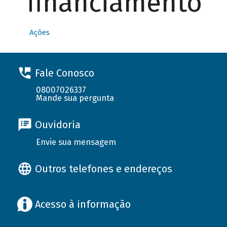
financiamento
Ações
Fale Conosco
08007026337
Mande sua pergunta
Ouvidoria
Envie sua mensagem
Outros telefones e endereços
Acesso à informação