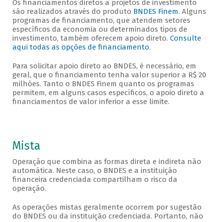
Os financiamentos diretos a projetos de investimento
são realizados através do produto
BNDES Finem
. Alguns
programas de financiamento, que atendem setores
específicos da economia ou determinados tipos de
investimento, também oferecem apoio direto.
Consulte
aqui todas as opções de financiamento
.
Para solicitar apoio direto ao BNDES, é necessário, em
geral, que o financiamento tenha valor superior a R$ 20
milhões. Tanto o BNDES Finem quanto os programas
permitem, em alguns casos específicos, o apoio direto a
financiamentos de valor inferior a esse limite.
Mista
Operação que combina as formas direta e indireta não
automática. Neste caso, o BNDES e a instituição
financeira credenciada compartilham o risco da
operação.
As operações mistas geralmente ocorrem por sugestão
do BNDES ou da instituição credenciada. Portanto, não