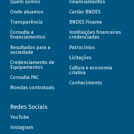
Quem somos
Financiamentos
Onde atuamos
Cartão BNDES
Transparência
BNDES Finame
Consulta a
Instituições financeiras
financiamentos
credenciadas
Resultados para a
Patrocínios
sociedade
Licitações
Credenciamento de
Equipamentos
Cultura e economia
criativa
Consulta PAC
Conhecimento
Moedas contratuais
Redes Sociais
YouTube
Instagram