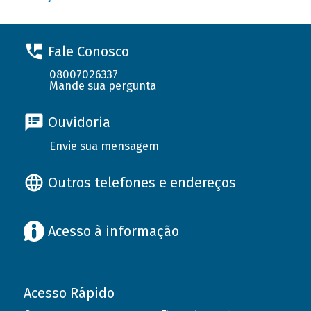
Fale Conosco
08007026337
Mande sua pergunta
Ouvidoria
Envie sua mensagem
Outros telefones e endereços
Acesso à informação
Acesso Rápido