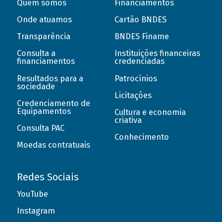
Quem somos
Financiamentos
Onde atuamos
Cartão BNDES
Transparência
BNDES Finame
Consulta a
Instituições financeiras
financiamentos
credenciadas
Resultados para a
Patrocínios
sociedade
Licitações
Credenciamento de
Equipamentos
Cultura e economia
criativa
Consulta PAC
Conhecimento
Moedas contratuais
Redes Sociais
YouTube
Instagram