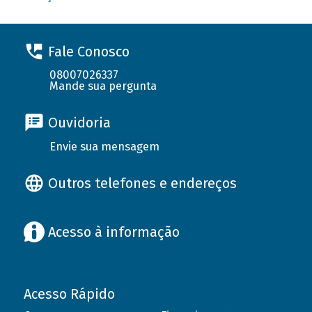
Fale Conosco
08007026337
Mande sua pergunta
Ouvidoria
Envie sua mensagem
Outros telefones e endereços
Acesso à informação
Acesso Rápido