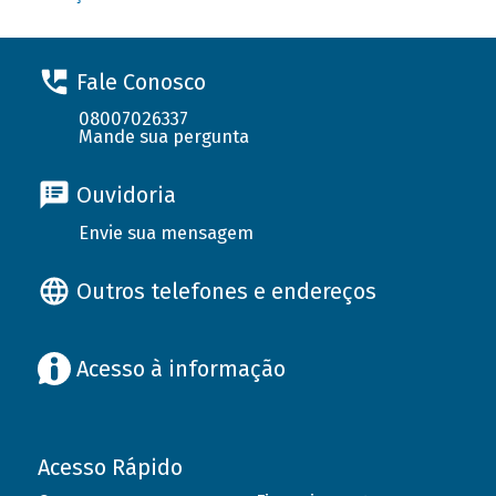
Fale Conosco
08007026337
Mande sua pergunta
Ouvidoria
Envie sua mensagem
Outros telefones e endereços
Acesso à informação
Acesso Rápido