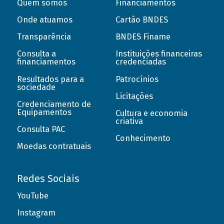
Quem somos
Financiamentos
Onde atuamos
Cartão BNDES
Transparência
BNDES Finame
Consulta a
Instituições financeiras
financiamentos
credenciadas
Resultados para a
Patrocínios
sociedade
Licitações
Credenciamento de
Equipamentos
Cultura e economia
criativa
Consulta PAC
Conhecimento
Moedas contratuais
Redes Sociais
YouTube
Instagram