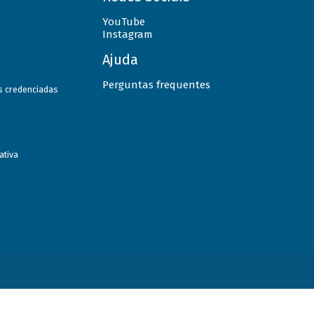
YouTube
Instagram
Ajuda
Perguntas frequentes
as credenciadas
ativa