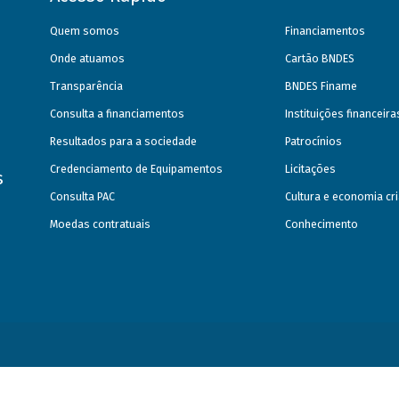
Quem somos
Financiamentos
Onde atuamos
Cartão BNDES
Transparência
BNDES Finame
Consulta a financiamentos
Instituições financeir
Resultados para a sociedade
Patrocínios
Credenciamento de Equipamentos
Licitações
s
Consulta PAC
Cultura e economia cri
Moedas contratuais
Conhecimento