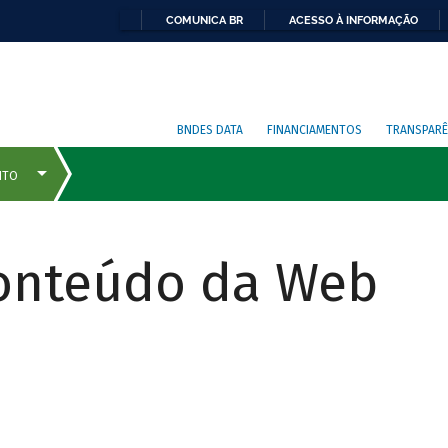
COMUNICA BR
ACESSO À INFORMAÇÃO
BNDES DATA
FINANCIAMENTOS
TRANSPARÊ
Conteúdo da Web