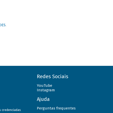
DES
.
Redes Sociais
YouTube
Instagram
Ajuda
Perguntas frequentes
as credenciadas