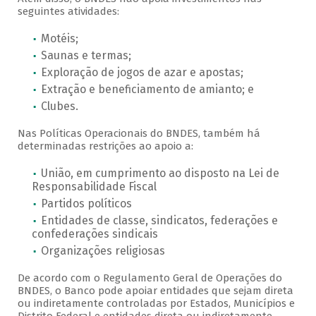
seguintes atividades:
Motéis;
Saunas e termas;
Exploração de jogos de azar e apostas;
Extração e beneficiamento de amianto; e
Clubes.
Nas Políticas Operacionais do BNDES, também há
determinadas restrições ao apoio a:
União, em cumprimento ao disposto na Lei de
Responsabilidade Fiscal
Partidos políticos
Entidades de classe, sindicatos, federações e
confederações sindicais
Organizações religiosas
De acordo com o Regulamento Geral de Operações do
BNDES, o Banco pode apoiar entidades que sejam direta
ou indiretamente controladas por Estados, Municípios e