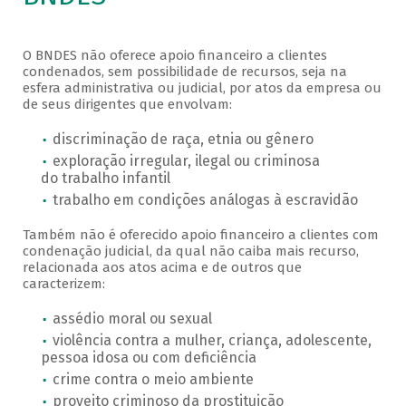
O BNDES não oferece apoio financeiro a clientes
condenados, sem possibilidade de recursos, seja na
esfera administrativa ou judicial, por atos da empresa ou
de seus dirigentes que envolvam:
discriminação de raça, etnia ou gênero
exploração irregular, ilegal ou criminosa
do trabalho infantil
trabalho em condições análogas à escravidão
Também não é oferecido apoio financeiro a clientes com
condenação judicial, da qual não caiba mais recurso,
relacionada aos atos acima e de outros que
caracterizem:
assédio moral ou sexual
violência contra a mulher, criança, adolescente,
pessoa idosa ou com deficiência
crime contra o meio ambiente
proveito criminoso da prostituição