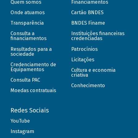
Quem somos
Financiamentos
Onde atuamos
Cartão BNDES
Transparência
BNDES Finame
Consulta a
Instituições financeiras
financiamentos
credenciadas
Resultados para a
Patrocínios
sociedade
Licitações
Credenciamento de
Equipamentos
Cultura e economia
criativa
Consulta PAC
Conhecimento
Moedas contratuais
Redes Sociais
YouTube
Instagram