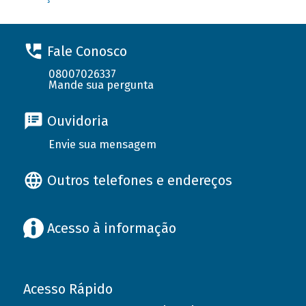
Fale Conosco
08007026337
Mande sua pergunta
Ouvidoria
Envie sua mensagem
Outros telefones e endereços
Acesso à informação
Acesso Rápido