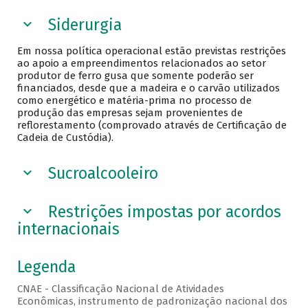
Siderurgia
Em nossa política operacional estão previstas restrições
ao apoio a empreendimentos relacionados ao setor
produtor de ferro gusa que somente poderão ser
financiados, desde que a madeira e o carvão utilizados
como energético e matéria-prima no processo de
produção das empresas sejam provenientes de
reflorestamento (comprovado através de Certificação de
Cadeia de Custódia).
Sucroalcooleiro
Restrições impostas por acordos
internacionais
Legenda
CNAE - Classificação Nacional de Atividades
Econômicas, instrumento de padronização nacional dos