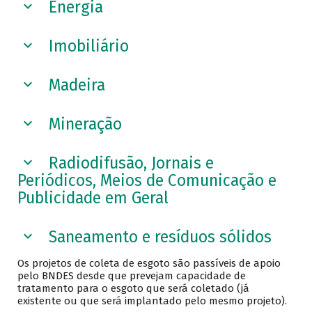
Energia
Imobiliário
Madeira
Mineração
Radiodifusão, Jornais e
Periódicos, Meios de Comunicação e
Publicidade em Geral
Saneamento e resíduos sólidos
Os projetos de coleta de esgoto são passíveis de apoio
pelo BNDES desde que prevejam capacidade de
tratamento para o esgoto que será coletado (já
existente ou que será implantado pelo mesmo projeto).