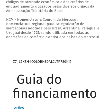
códigos de atividade econômica e dos critérios de
enquadramento utilizados pelos diversos órgãos da
Administração Tributária do Brasil
NCM - Nomenclatura Comum do Mercosul,
nomenclatura regional para categorização de
mercadorias adotada pelo Brasil, Argentina, Paraguai e
Uruguai desde 1995, sendo utilizada em todas as
operações de comércio exterior dos países do Mercosul.
Z7_L9KEH4O0LORH80ALCLTPF80K15
Guia do
financiamento
Ações