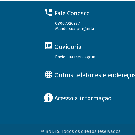
Fale Conosco
08007026337
Mande sua pergunta
Ouvidoria
Envie sua mensagem
Outros telefones e endereço
Acesso à informação
© BNDES. Todos os direitos reservados