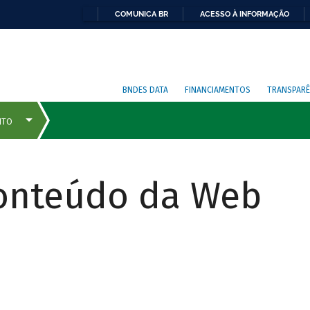
COMUNICA BR
ACESSO À INFORMAÇÃO
BNDES DATA
FINANCIAMENTOS
TRANSPARÊ
Conteúdo da Web