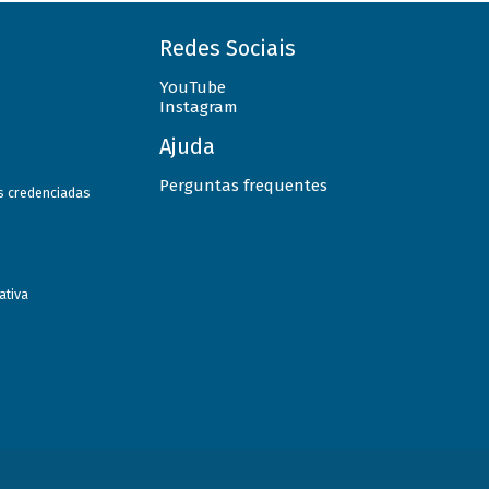
Redes Sociais
YouTube
Instagram
Ajuda
Perguntas frequentes
as credenciadas
ativa