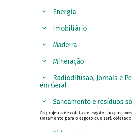
Energia
Imobiliário
Madeira
Mineração
Radiodifusão, Jornais e P
em Geral
Saneamento e resíduos só
Os projetos de coleta de esgoto são passíve
tratamento para o esgoto que será coletado 