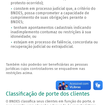
protesto ocorrido);
constem em processo judicial que, a critério do
BNDES, possa comprometer a capacidade de
cumprimento de suas obrigações perante o
BNDES;
tenham apontamentos cadastrais indicando
inadimplemento contumaz ou restrições à sua
idoneidade; ou
estejam em processo de falência, concordata ou
recuperação judicial ou extrajudicial.
Também não poderão ser beneficiárias as pessoas
jurídicas cujos controladores se enquadrem nas
restrições acima.
Porte
Classificação de porte dos clientes
O BNDES classifica seus clientes em função do porte, o