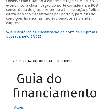
Observação:
Quando a empresa integrar um grupo
econômico, a classificação do porte considerará a ROB
consolidada do grupo. Entes da administração pública
direta não são classificados por porte e, para fins de
condições financeiras, são equiparados às grandes
empresas.
Veja o histórico da classificação de porte de empresas
utilizada pelo BNDES
.
Z7_L9KEH4O0LORH80ALCLTPF80K15
Guia do
financiamento
Ações