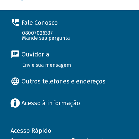
Fale Conosco
08007026337
Mande sua pergunta
Ouvidoria
Envie sua mensagem
Outros telefones e endereços
Acesso à informação
Acesso Rápido