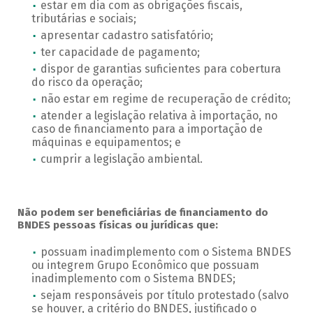
estar em dia com as obrigações fiscais,
tributárias e sociais;
apresentar cadastro satisfatório;
ter capacidade de pagamento;
dispor de garantias suficientes para cobertura
do risco da operação;
não estar em regime de recuperação de crédito;
atender a legislação relativa à importação, no
caso de financiamento para a importação de
máquinas e equipamentos; e
cumprir a legislação ambiental.
Não podem ser beneficiárias de financiamento do
BNDES pessoas físicas ou jurídicas que:
possuam inadimplemento com o Sistema BNDES
ou integrem Grupo Econômico que possuam
inadimplemento com o Sistema BNDES;
sejam responsáveis por título protestado (salvo
se houver, a critério do BNDES, justificado o