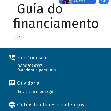
Guia do
financiamento
Ações
Fale Conosco
08007026337
Mande sua pergunta
Ouvidoria
Envie sua mensagem
Outros telefones e endereços