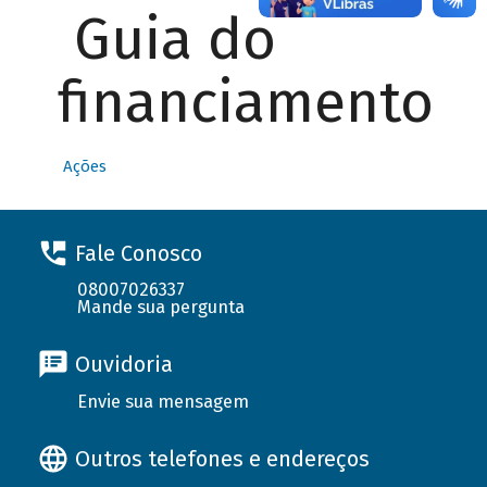
Guia do
financiamento
Ações
Fale Conosco
08007026337
Mande sua pergunta
Ouvidoria
Envie sua mensagem
Outros telefones e endereços