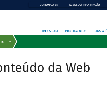
COMUNICA BR
ACESSO À INFORMAÇÃO
BNDES DATA
FINANCIAMENTOS
TRANSPARÊ
Conteúdo da Web