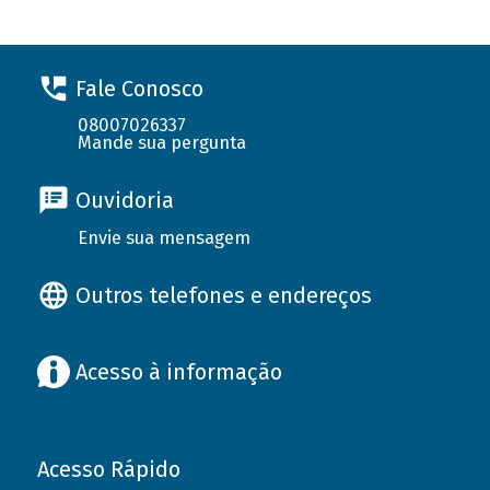
Fale Conosco
08007026337
Mande sua pergunta
Ouvidoria
Envie sua mensagem
Outros telefones e endereços
Acesso à informação
Acesso Rápido