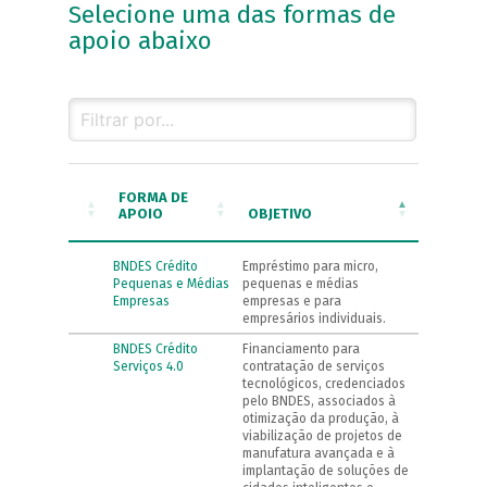
Selecione uma das formas de
apoio abaixo
FORMA DE
APOIO
OBJETIVO
BNDES Crédito
Empréstimo para micro,
Pequenas e Médias
pequenas e médias
Empresas
empresas e para
empresários individuais.
BNDES Crédito
Financiamento para
Serviços 4.0
contratação de serviços
tecnológicos, credenciados
pelo BNDES, associados à
otimização da produção, à
viabilização de projetos de
manufatura avançada e à
implantação de soluções de