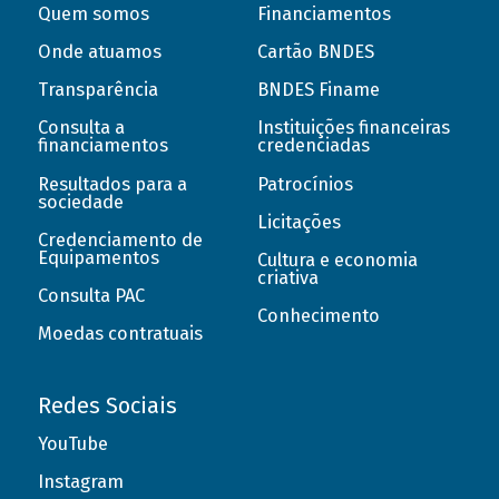
Quem somos
Financiamentos
Onde atuamos
Cartão BNDES
Transparência
BNDES Finame
Consulta a
Instituições financeiras
financiamentos
credenciadas
Resultados para a
Patrocínios
sociedade
Licitações
Credenciamento de
Equipamentos
Cultura e economia
criativa
Consulta PAC
Conhecimento
Moedas contratuais
Redes Sociais
YouTube
Instagram