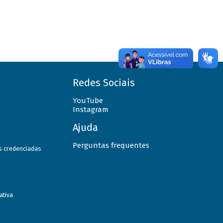
Redes Sociais
YouTube
Instagram
Ajuda
Perguntas frequentes
as credenciadas
ativa