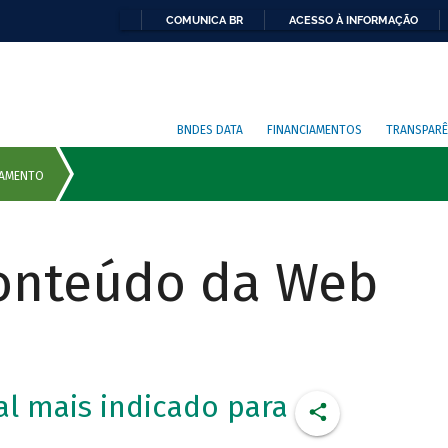
COMUNICA BR
ACESSO À INFORMAÇÃO
BNDES DATA
FINANCIAMENTOS
TRANSPARÊ
Conteúdo da Web
l mais indicado para