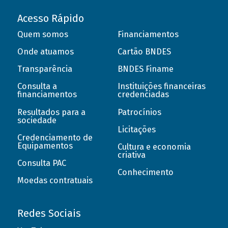
Acesso Rápido
Quem somos
Financiamentos
Onde atuamos
Cartão BNDES
Transparência
BNDES Finame
Consulta a
Instituições financeiras
financiamentos
credenciadas
Resultados para a
Patrocínios
sociedade
Licitações
Credenciamento de
Equipamentos
Cultura e economia
criativa
Consulta PAC
Conhecimento
Moedas contratuais
Redes Sociais