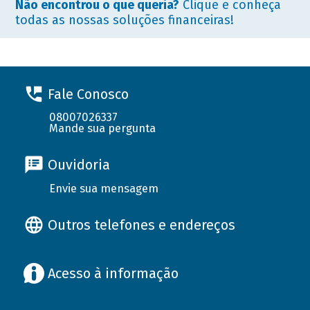
Não encontrou o que queria?
Clique e conheça
todas as nossas soluções financeiras!
Fale Conosco
08007026337
Mande sua pergunta
Ouvidoria
Envie sua mensagem
Outros telefones e endereços
Acesso à informação