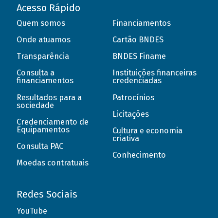
Acesso Rápido
Quem somos
Financiamentos
Onde atuamos
Cartão BNDES
Transparência
BNDES Finame
Consulta a
Instituições financeiras
financiamentos
credenciadas
Resultados para a
Patrocínios
sociedade
Licitações
Credenciamento de
Equipamentos
Cultura e economia
criativa
Consulta PAC
Conhecimento
Moedas contratuais
Redes Sociais
YouTube