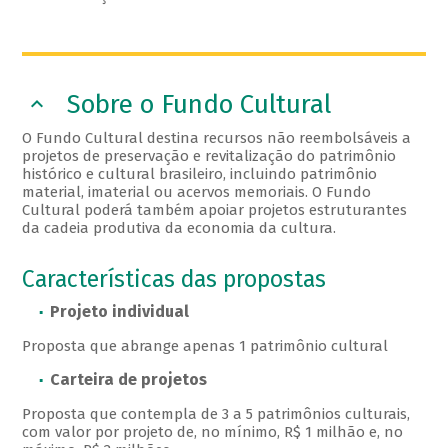
Sobre o Fundo Cultural
O Fundo Cultural destina recursos não reembolsáveis a
projetos de preservação e revitalização do patrimônio
histórico e cultural brasileiro, incluindo patrimônio
material, imaterial ou acervos memoriais. O Fundo
Cultural poderá também apoiar projetos estruturantes
da cadeia produtiva da economia da cultura.
Características das propostas
Projeto individual
Proposta que abrange apenas 1 patrimônio cultural
Carteira de projetos
Proposta que contempla de 3 a 5 patrimônios culturais,
com valor por projeto de, no mínimo, R$ 1 milhão e, no