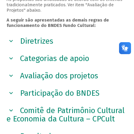
tradicionalmente praticados. Ver item "Avaliação de
Projetos" abaixo.
A seguir são apresentadas as demais regras de
funcionamento do BNDES Fundo Cultural:
Diretrizes
Categorias de apoio
Avaliação dos projetos
Participação do BNDES
Comitê de Patrimônio Cultural
e Economia da Cultura – CPCult