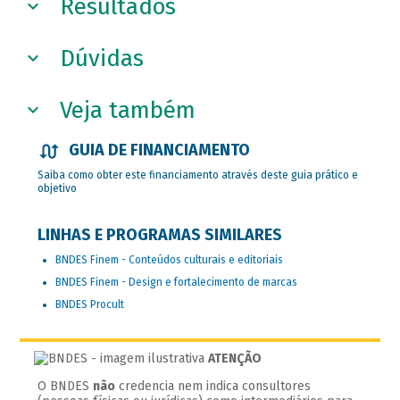
Resultados
Dúvidas
Veja também
GUIA DE FINANCIAMENTO
Saiba como obter este financiamento através deste guia prático e
objetivo
LINHAS E PROGRAMAS SIMILARES
BNDES Finem - Conteúdos culturais e editoriais
BNDES Finem - Design e fortalecimento de marcas
BNDES Procult
ATENÇÃO
O BNDES
não
credencia nem indica consultores