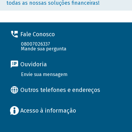
todas as nossas soluções financeiras!
Fale Conosco
08007026337
Mande sua pergunta
Ouvidoria
Envie sua mensagem
Outros telefones e endereços
Acesso à informação