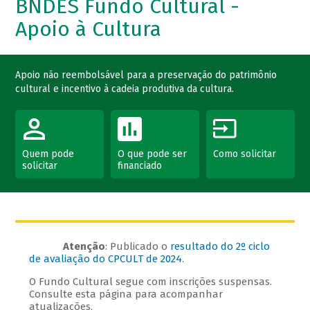
BNDES Fundo Cultural -
Apoio à Cultura
Apoio não reembolsável para a preservação do patrimônio
cultural e incentivo à cadeia produtiva da cultura.
Quem pode
O que pode ser
Como solicitar
solicitar
financiado
Atenção
: Publicado o
resultado do 2º ciclo
de avaliação do CPCULT de 2024
.
O Fundo Cultural segue com inscrições suspensas.
Consulte esta página para acompanhar
atualizações.