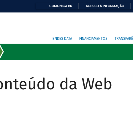
COMUNICA BR
ACESSO À INFORMAÇÃO
BNDES DATA
FINANCIAMENTOS
TRANSPARÊ
Conteúdo da Web