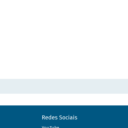
Redes Sociais
YouTube