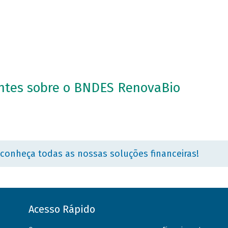
ntes sobre o BNDES RenovaBio
 conheça todas as nossas soluções financeiras!
Acesso Rápido