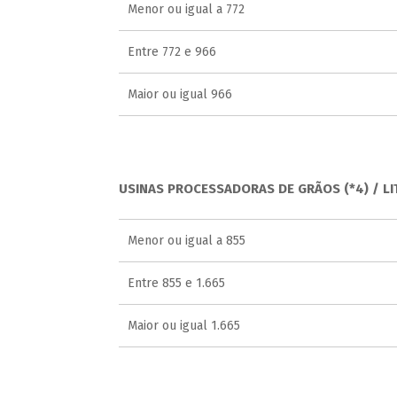
Menor ou igual a 772
Entre 772 e 966
Maior ou igual 966
USINAS PROCESSADORAS DE GRÃOS (*4) / LI
Menor ou igual a 855
Entre 855 e 1.665
Maior ou igual 1.665