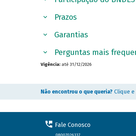
Prazos
Garantias
Perguntas mais freque
Vigência:
até 31/12/2026
Não encontrou o que queria?
Clique e
Fale Conosco
08007026337