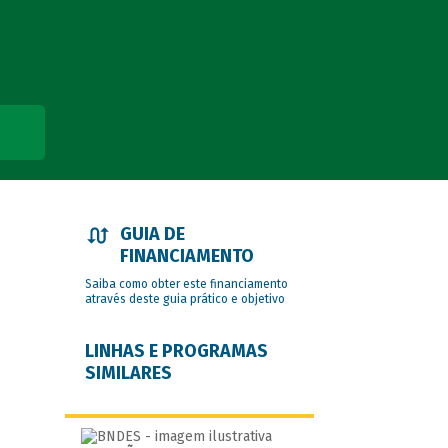
GUIA DE
FINANCIAMENTO
Saiba como obter este financiamento
através deste guia prático e objetivo
LINHAS E PROGRAMAS
SIMILARES